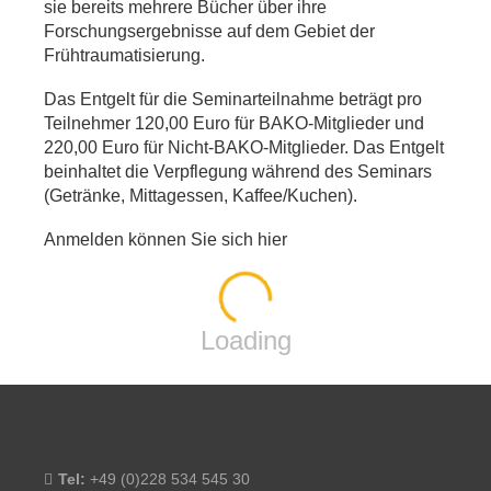
sie bereits mehrere Bücher über ihre
Forschungsergebnisse auf dem Gebiet der
Frühtraumatisierung.
Das Entgelt für die Seminarteilnahme beträgt pro
Teilnehmer 120,00 Euro für BAKO-Mitglieder und
220,00 Euro für Nicht-BAKO-Mitglieder. Das Entgelt
beinhaltet die Verpflegung während des Seminars
(Getränke, Mittagessen, Kaffee/Kuchen).
Anmelden können Sie sich hier
Loading
Tel:
+49 (0)228 534 545 30