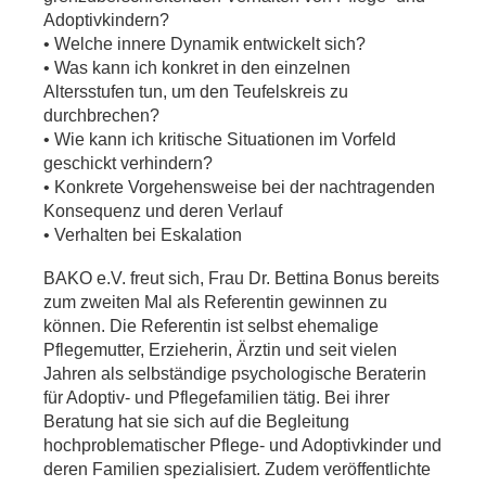
Adoptivkindern?
• Welche innere Dynamik entwickelt sich?
• Was kann ich konkret in den einzelnen
Altersstufen tun, um den Teufelskreis zu
durchbrechen?
• Wie kann ich kritische Situationen im Vorfeld
geschickt verhindern?
• Konkrete Vorgehensweise bei der nachtragenden
Konsequenz und deren Verlauf
• Verhalten bei Eskalation
BAKO e.V. freut sich, Frau Dr. Bettina Bonus bereits
zum zweiten Mal als Referentin gewinnen zu
können. Die Referentin ist selbst ehemalige
Pflegemutter, Erzieherin, Ärztin und seit vielen
Jahren als selbständige psychologische Beraterin
für Adoptiv- und Pflegefamilien tätig. Bei ihrer
Beratung hat sie sich auf die Begleitung
hochproblematischer Pflege- und Adoptivkinder und
deren Familien spezialisiert. Zudem veröffentlichte