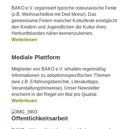
BAKO e.V. organisiert typische osteurasische Feste
(z.B. Weihnachtsfest mit Ded Moroz). Das
gemeinsame Feiern mancher Kulturfeste ermöglicht
den Kindern und Jugendlichen die Kultur ihres
Herkunftslandes näher kennenzulernen.
Weiterlesen
Mediale Plattform
Mitglieder von BAKO e.V. erhalten regelmäßig
Informationen zu adoptionsspezifischen Themen
(wie z.B. Erfahrungsberichte, Literaturtipps,
Veranstaltungshinweise). Unser Newsletter
erscheint in der Regel ein Mal pro Quartal.
Weiterlesen
Öffentlichkeitsarbeit