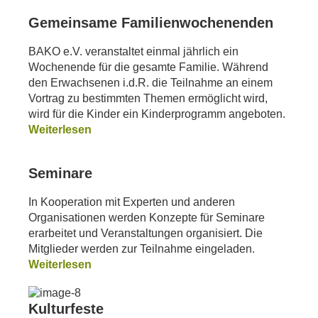
Gemeinsame Familienwochenenden
BAKO e.V. veranstaltet einmal jährlich ein
Wochenende für die gesamte Familie. Während
den Erwachsenen i.d.R. die Teilnahme an einem
Vortrag zu bestimmten Themen ermöglicht wird,
wird für die Kinder ein Kinderprogramm angeboten.
Weiterlesen
Seminare
In Kooperation mit Experten und anderen
Organisationen werden Konzepte für Seminare
erarbeitet und Veranstaltungen organisiert. Die
Mitglieder werden zur Teilnahme eingeladen.
Weiterlesen
Kulturfeste