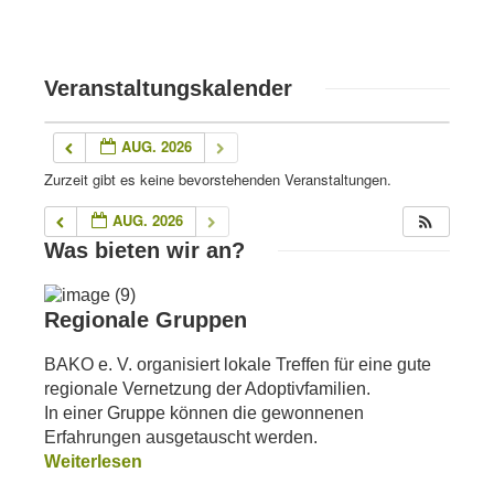
Veranstaltungskalender
AUG. 2026
Zurzeit gibt es keine bevorstehenden Veranstaltungen.
AUG. 2026
Was bieten wir an?
Regionale Gruppen
BAKO e. V. organisiert lokale Treffen für eine gute
regionale Vernetzung der Adoptivfamilien.
In einer Gruppe können die gewonnenen
Erfahrungen ausgetauscht werden.
Weiterlesen