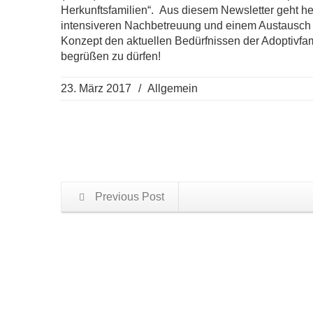
Herkunftsfamilien“. Aus diesem Newsletter geht he
intensiveren Nachbetreuung und einem Austausch 
Konzept den aktuellen Bedürfnissen der Adoptivfam
begrüßen zu dürfen!
23. März 2017
/
Allgemein
Previous Post