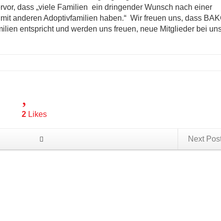
rvor, dass „viele Familien ein dringender Wunsch nach einer
mit anderen Adoptivfamilien haben.“ Wir freuen uns, dass BAK
ilien entspricht und werden uns freuen, neue Mitglieder bei un
2
Likes
Next Pos