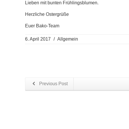
Lieben mit bunten Frühlingsblumen.
Herzliche Ostergrüße
Euer Bako-Team
6. April 2017
/
Allgemein
Previous Post