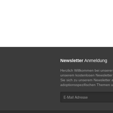
Newsletter
Anmeldung
Herzlich Willkommen bei unserer
unserem kostenlosen Newsletter 
Sie sich zu unserem Newsletter 
adoptionsspezifischen Themen u