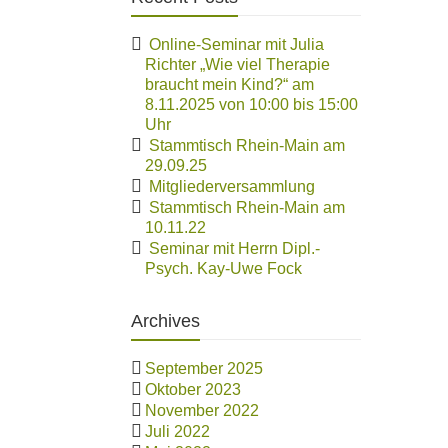
Online-Seminar mit Julia
Richter „Wie viel Therapie
braucht mein Kind?“ am
8.11.2025 von 10:00 bis 15:00
Uhr
Stammtisch Rhein-Main am
29.09.25
Mitgliederversammlung
Stammtisch Rhein-Main am
10.11.22
Seminar mit Herrn Dipl.-
Psych. Kay-Uwe Fock
Archives
September 2025
Oktober 2023
November 2022
Juli 2022