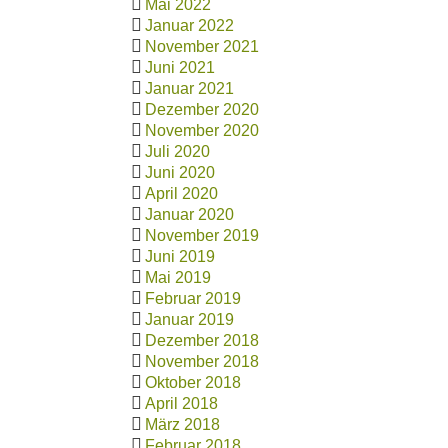
Mai 2022
Januar 2022
November 2021
Juni 2021
Januar 2021
Dezember 2020
November 2020
Juli 2020
Juni 2020
April 2020
Januar 2020
November 2019
Juni 2019
Mai 2019
Februar 2019
Januar 2019
Dezember 2018
November 2018
Oktober 2018
April 2018
März 2018
Februar 2018