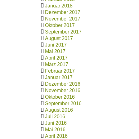
Januar 2018
Dezember 2017
November 2017
Oktober 2017
September 2017
August 2017
Juni 2017
Mai 2017
April 2017
März 2017
Februar 2017
Januar 2017
Dezember 2016
November 2016
Oktober 2016
September 2016
August 2016
Juli 2016
Juni 2016
Mai 2016
April 2016