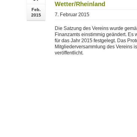
Wetter/Rheinland
Feb.
7. Februar 2015
2015
Die Satzung des Vereins wurde gemä
Finanzamts einstimmig geändert. Es 
für das Jahr 2015 festgelegt. Das Prot
Mitgliederversammlung des Vereins is
veröffentlicht.