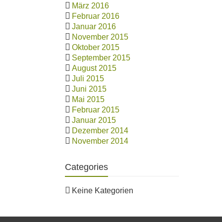
März 2016
Februar 2016
Januar 2016
November 2015
Oktober 2015
September 2015
August 2015
Juli 2015
Juni 2015
Mai 2015
Februar 2015
Januar 2015
Dezember 2014
November 2014
Categories
Keine Kategorien