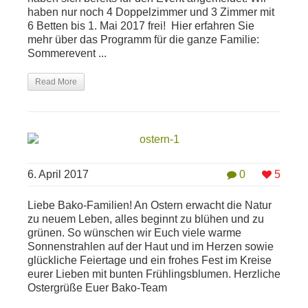
haben nur noch 4 Doppelzimmer und 3 Zimmer mit
6 Betten bis 1. Mai 2017 frei! Hier erfahren Sie
mehr über das Programm für die ganze Familie:
Sommerevent ...
Read More
6. April 2017
0
5
Liebe Bako-Familien! An Ostern erwacht die Natur
zu neuem Leben, alles beginnt zu blühen und zu
grünen. So wünschen wir Euch viele warme
Sonnenstrahlen auf der Haut und im Herzen sowie
glückliche Feiertage und ein frohes Fest im Kreise
eurer Lieben mit bunten Frühlingsblumen. Herzliche
Ostergrüße Euer Bako-Team