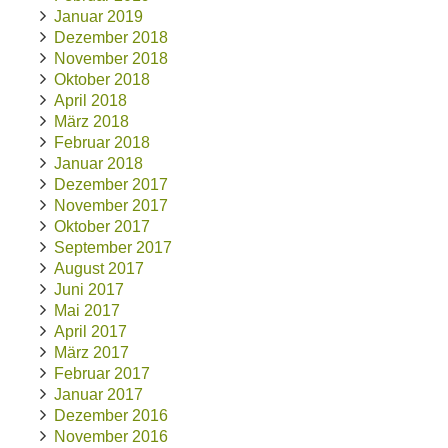
Januar 2019
Dezember 2018
November 2018
Oktober 2018
April 2018
März 2018
Februar 2018
Januar 2018
Dezember 2017
November 2017
Oktober 2017
September 2017
August 2017
Juni 2017
Mai 2017
April 2017
März 2017
Februar 2017
Januar 2017
Dezember 2016
November 2016