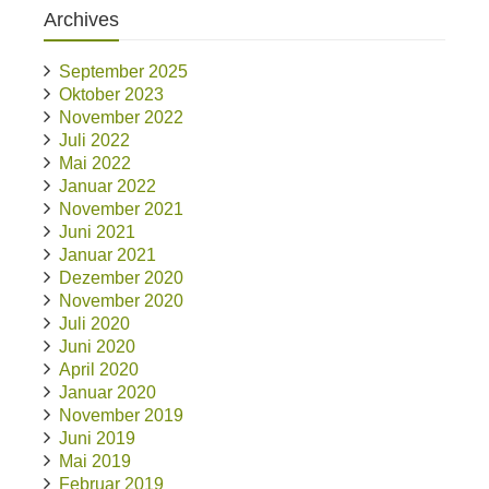
Archives
September 2025
Oktober 2023
November 2022
Juli 2022
Mai 2022
Januar 2022
November 2021
Juni 2021
Januar 2021
Dezember 2020
November 2020
Juli 2020
Juni 2020
April 2020
Januar 2020
November 2019
Juni 2019
Mai 2019
Februar 2019