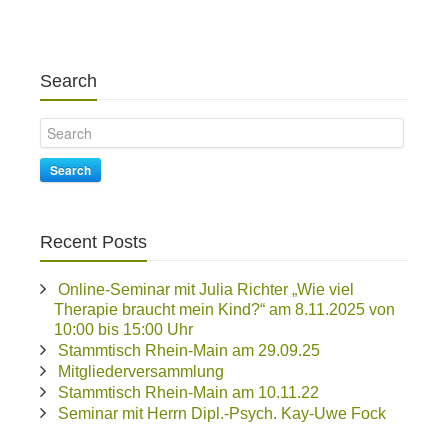
Search
Search
Recent Posts
Online-Seminar mit Julia Richter „Wie viel
Therapie braucht mein Kind?“ am 8.11.2025 von
10:00 bis 15:00 Uhr
Stammtisch Rhein-Main am 29.09.25
Mitgliederversammlung
Stammtisch Rhein-Main am 10.11.22
Seminar mit Herrn Dipl.-Psych. Kay-Uwe Fock