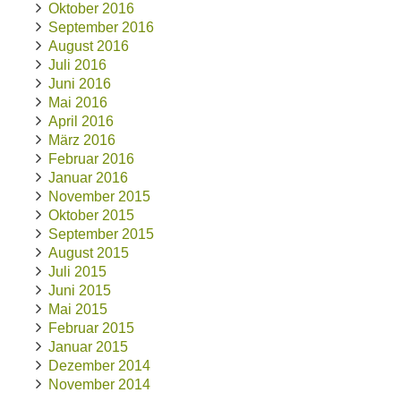
Oktober 2016
September 2016
August 2016
Juli 2016
Juni 2016
Mai 2016
April 2016
März 2016
Februar 2016
Januar 2016
November 2015
Oktober 2015
September 2015
August 2015
Juli 2015
Juni 2015
Mai 2015
Februar 2015
Januar 2015
Dezember 2014
November 2014