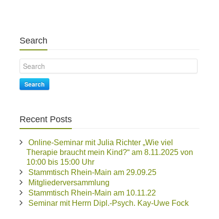
Search
Search
Recent Posts
Online-Seminar mit Julia Richter „Wie viel
Therapie braucht mein Kind?“ am 8.11.2025 von
10:00 bis 15:00 Uhr
Stammtisch Rhein-Main am 29.09.25
Mitgliederversammlung
Stammtisch Rhein-Main am 10.11.22
Seminar mit Herrn Dipl.-Psych. Kay-Uwe Fock