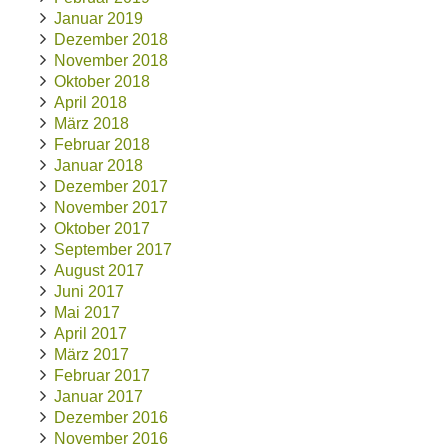
Januar 2019
Dezember 2018
November 2018
Oktober 2018
April 2018
März 2018
Februar 2018
Januar 2018
Dezember 2017
November 2017
Oktober 2017
September 2017
August 2017
Juni 2017
Mai 2017
April 2017
März 2017
Februar 2017
Januar 2017
Dezember 2016
November 2016