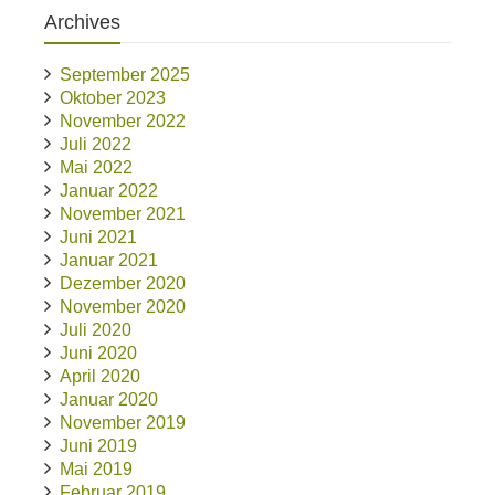
Archives
September 2025
Oktober 2023
November 2022
Juli 2022
Mai 2022
Januar 2022
November 2021
Juni 2021
Januar 2021
Dezember 2020
November 2020
Juli 2020
Juni 2020
April 2020
Januar 2020
November 2019
Juni 2019
Mai 2019
Februar 2019