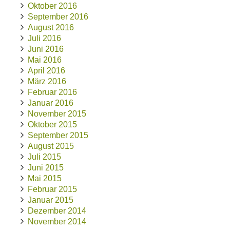
Oktober 2016
September 2016
August 2016
Juli 2016
Juni 2016
Mai 2016
April 2016
März 2016
Februar 2016
Januar 2016
November 2015
Oktober 2015
September 2015
August 2015
Juli 2015
Juni 2015
Mai 2015
Februar 2015
Januar 2015
Dezember 2014
November 2014