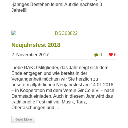
-jähriges Bestehen feiern! Auf die nächsten 3
Jahre!!!!
Neujahrsfest 2018
2. November 2017
0
6
Liebe BAKO-Mitglieder, das Jahr neigt sich dem
Ende entgegen und wie bereits in der
Vergangenheit möchten wir Sie herzlich zu
unserem alljährlichen Neujahrsfest am 14.01.2018
– in Kooperation mit dem Verein GinCo e.V. – nach
Darmstadt einladen. Auch in diesem Jahr wird das
traditionelle Fest mit viel Musik, Tanz,
Überraschungen und ...
Read More