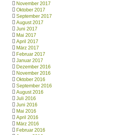
November 2017
Oktober 2017
September 2017
August 2017
Juni 2017
Mai 2017
April 2017
März 2017
Februar 2017
Januar 2017
Dezember 2016
November 2016
Oktober 2016
September 2016
August 2016
Juli 2016
Juni 2016
Mai 2016
April 2016
März 2016
Februar 2016