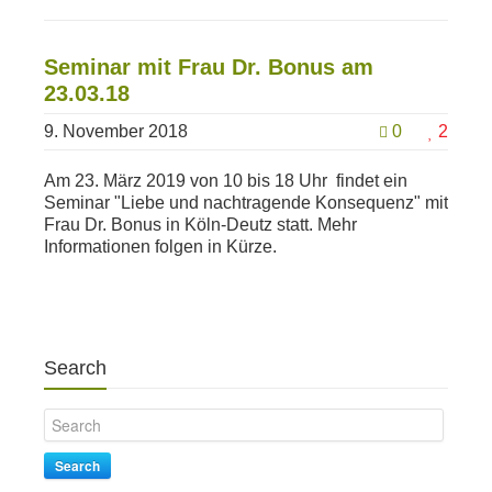
Seminar mit Frau Dr. Bonus am
23.03.18
9. November 2018
0
2
Am 23. März 2019 von 10 bis 18 Uhr findet ein
Seminar "Liebe und nachtragende Konsequenz" mit
Frau Dr. Bonus in Köln-Deutz statt. Mehr
Informationen folgen in Kürze.
Search
Search