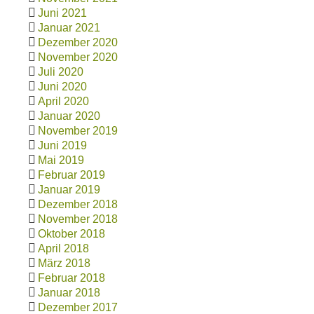
Juni 2021
Januar 2021
Dezember 2020
November 2020
Juli 2020
Juni 2020
April 2020
Januar 2020
November 2019
Juni 2019
Mai 2019
Februar 2019
Januar 2019
Dezember 2018
November 2018
Oktober 2018
April 2018
März 2018
Februar 2018
Januar 2018
Dezember 2017