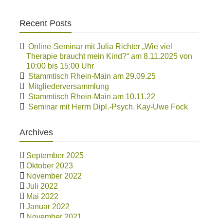
Recent Posts
Online-Seminar mit Julia Richter „Wie viel
Therapie braucht mein Kind?“ am 8.11.2025 von
10:00 bis 15:00 Uhr
Stammtisch Rhein-Main am 29.09.25
Mitgliederversammlung
Stammtisch Rhein-Main am 10.11.22
Seminar mit Herrn Dipl.-Psych. Kay-Uwe Fock
Archives
September 2025
Oktober 2023
November 2022
Juli 2022
Mai 2022
Januar 2022
November 2021