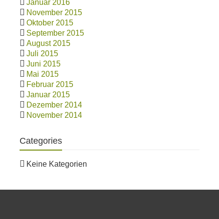
Januar 2016
November 2015
Oktober 2015
September 2015
August 2015
Juli 2015
Juni 2015
Mai 2015
Februar 2015
Januar 2015
Dezember 2014
November 2014
Categories
Keine Kategorien